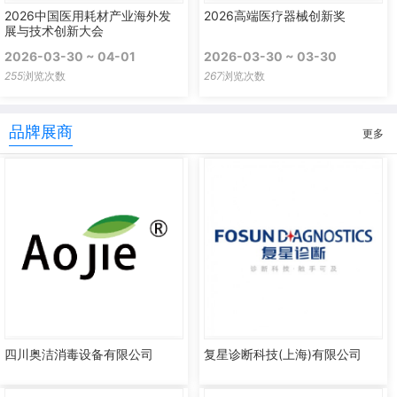
2026中国医用耗材产业海外发
2026高端医疗器械创新奖
展与技术创新大会
2026-03-30 ~ 04-01
2026-03-30 ~ 03-30
255
浏览次数
267
浏览次数
品牌展商
更多
四川奥洁消毒设备有限公司
复星诊断科技(上海)有限公司