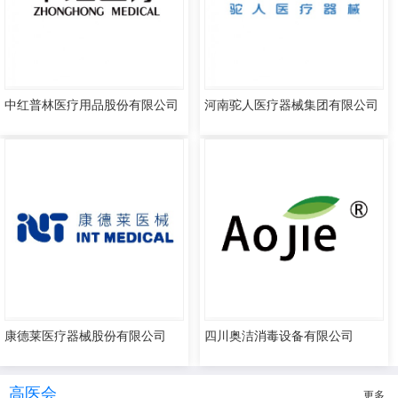
中红普林医疗用品股份有限公司
河南驼人医疗器械集团有限公司
康德莱医疗器械股份有限公司
四川奥洁消毒设备有限公司
高医会
更多