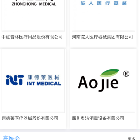
中红普林医疗用品股份有限公司
河南驼人医疗器械集团有限公司
康德莱医疗器械股份有限公司
四川奥洁消毒设备有限公司
高医会
更多