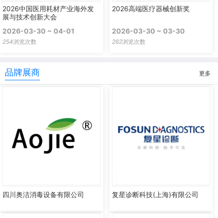
2026中国医用耗材产业海外发
2026高端医疗器械创新奖
展与技术创新大会
2026-03-30 ~ 04-01
2026-03-30 ~ 03-30
254
浏览次数
262
浏览次数
品牌展商
更多
四川奥洁消毒设备有限公司
复星诊断科技(上海)有限公司