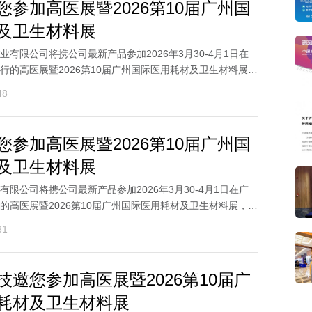
您参加高医展暨2026第10届广州国
及卫生材料展
有限公司将携公司最新产品参加2026年3月30-4月1日在
行的高医展暨2026第10届广州国际医用耗材及卫生材料展，
..
48
您参加高医展暨2026第10届广州国
及卫生材料展
限公司将携公司最新产品参加2026年3月30-4月1日在广
的高医展暨2026第10届广州国际医用耗材及卫生材料展，欢
..
31
技邀您参加高医展暨2026第10届广
耗材及卫生材料展