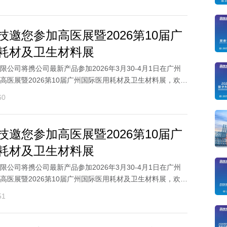
技邀您参加高医展暨2026第10届广
耗材及卫生材料展
公司将携公司最新产品参加2026年3月30-4月1日在广州
高医展暨2026第10届广州国际医用耗材及卫生材料展，欢迎
..
60
技邀您参加高医展暨2026第10届广
耗材及卫生材料展
公司将携公司最新产品参加2026年3月30-4月1日在广州
高医展暨2026第10届广州国际医用耗材及卫生材料展，欢迎
..
51