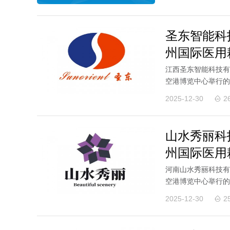
圣东智能科
州国际医用
江西圣东智能科技有限
空港博览中心举行的
新老客户莅临展位参.
2025-12-30
2
山水秀丽科
州国际医用
河南山水秀丽科技有限
空港博览中心举行的
新老客户莅临展位参.
2025-12-30
2