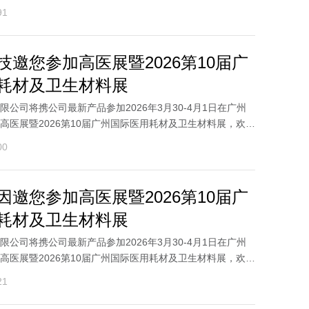
..
91
技邀您参加高医展暨2026第10届广
耗材及卫生材料展
公司将携公司最新产品参加2026年3月30-4月1日在广州
高医展暨2026第10届广州国际医用耗材及卫生材料展，欢迎
..
00
因邀您参加高医展暨2026第10届广
耗材及卫生材料展
公司将携公司最新产品参加2026年3月30-4月1日在广州
高医展暨2026第10届广州国际医用耗材及卫生材料展，欢迎
..
21