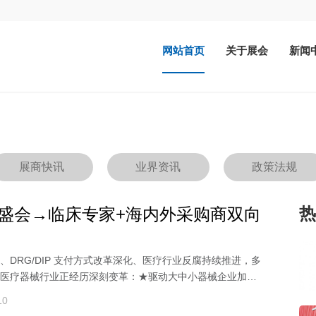
网站首页
关于展会
新闻
展商快讯
业界资讯
政策法规
热
场盛会→临床专家+海内外采购商双向
、DRG/DIP 支付方式改革深化、医疗行业反腐持续推进，多
医疗器械行业正经历深刻变革：★驱动大中小器械企业加速
10