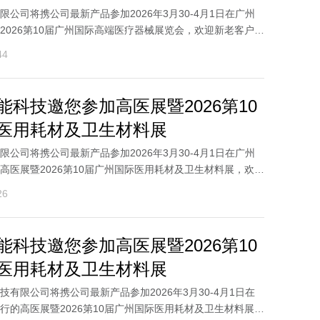
公司将携公司最新产品参加2026年3月30-4月1日在广州
2026第10届广州国际高端医疗器械展览会，欢迎新老客户莅
..
44
能科技邀您参加高医展暨2026第10
医用耗材及卫生材料展
公司将携公司最新产品参加2026年3月30-4月1日在广州
高医展暨2026第10届广州国际医用耗材及卫生材料展，欢迎
..
26
能科技邀您参加高医展暨2026第10
医用耗材及卫生材料展
有限公司将携公司最新产品参加2026年3月30-4月1日在
行的高医展暨2026第10届广州国际医用耗材及卫生材料展，