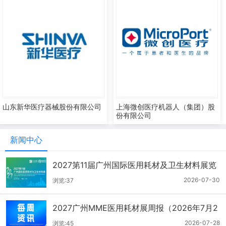
山东新华医疗器械股份有限公司
上海微创医疗机器人（集团）股
份有限公司
新闻中心
2027第11届广州国际医用耗材及卫生材料展览
会（2026.7.21-7.27周报）
2026-07-30
浏览:37
2027广州MME医用耗材展周报（2026年7月2
1-27日）
2026-07-28
浏览:45