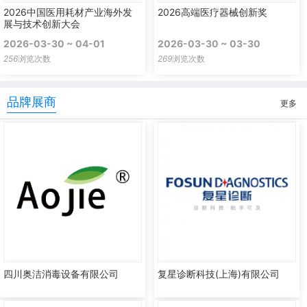
2026中国医用耗材产业海外发
2026高端医疗器械创新奖
展与技术创新大会
2026-03-30 ~ 04-01
2026-03-30 ~ 03-30
256
浏览次数
269
浏览次数
品牌展商
更多
四川奥洁消毒设备有限公司
复星诊断科技(上海)有限公司