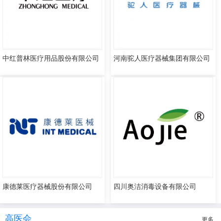
中红普林医疗用品股份有限公司
河南驼人医疗器械集团有限公司
康德莱医疗器械股份有限公司
四川奥洁消毒设备有限公司
高医会
更多