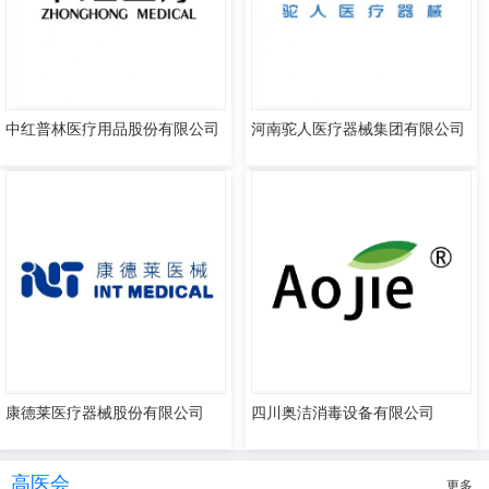
中红普林医疗用品股份有限公司
河南驼人医疗器械集团有限公司
康德莱医疗器械股份有限公司
四川奥洁消毒设备有限公司
高医会
更多