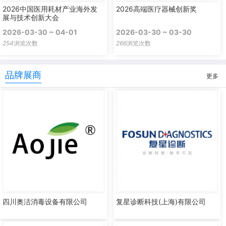
2026中国医用耗材产业海外发
2026高端医疗器械创新奖
展与技术创新大会
2026-03-30 ~ 04-01
2026-03-30 ~ 03-30
254
浏览次数
266
浏览次数
品牌展商
更多
四川奥洁消毒设备有限公司
复星诊断科技(上海)有限公司