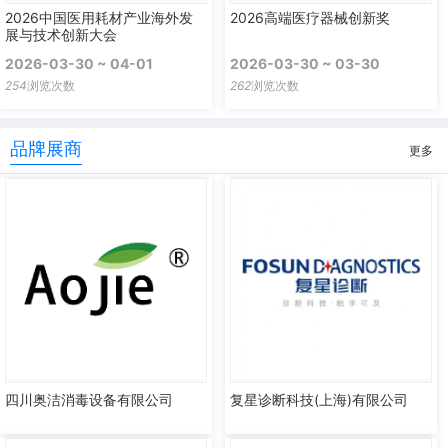
2026中国医用耗材产业海外发
2026高端医疗器械创新奖
展与技术创新大会
2026-03-30 ~ 04-01
2026-03-30 ~ 03-30
254
浏览次数
262
浏览次数
品牌展商
更多
四川奥洁消毒设备有限公司
复星诊断科技(上海)有限公司