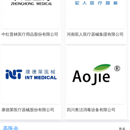
中红普林医疗用品股份有限公司
河南驼人医疗器械集团有限公司
康德莱医疗器械股份有限公司
四川奥洁消毒设备有限公司
高医会
更多