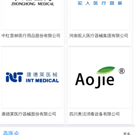
中红普林医疗用品股份有限公司
河南驼人医疗器械集团有限公司
康德莱医疗器械股份有限公司
四川奥洁消毒设备有限公司
高医会
更多