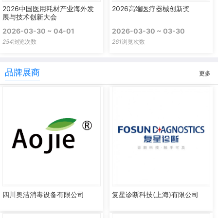
2026中国医用耗材产业海外发
2026高端医疗器械创新奖
展与技术创新大会
2026-03-30 ~ 04-01
2026-03-30 ~ 03-30
254
浏览次数
261
浏览次数
品牌展商
更多
四川奥洁消毒设备有限公司
复星诊断科技(上海)有限公司