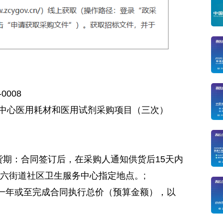
0008
中心医用耗材和医用试剂采购项目（三次）
货期：合同签订后，在采购人通知供货后15天内
六街道社区卫生服务中心指定地点。;
起一年或至完成合同执行总价（预算金额），以