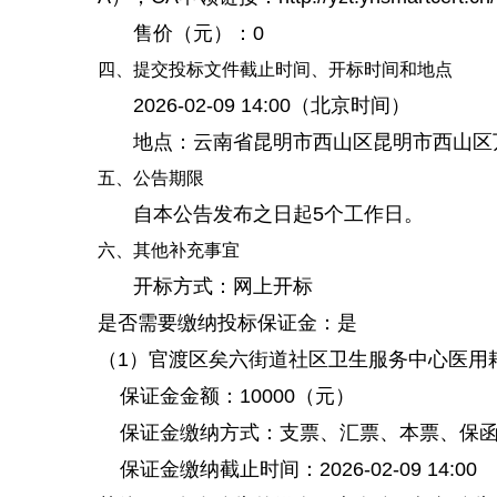
售价（元）：0
四、提交投标文件截止时间、开标时间和地点
2026-02-09 14:00（北京时间）
地点：云南省昆明市西山区昆明市西山区万达
五、公告期限
自本公告发布之日起5个工作日。
六、其他补充事宜
开标方式：网上开标
是否需要缴纳投标保证金：是
（1）官渡区矣六街道社区卫生服务中心医用
保证金金额：10000（元）
保证金缴纳方式：支票、汇票、本票、保函
保证金缴纳截止时间：2026-02-09 14:00