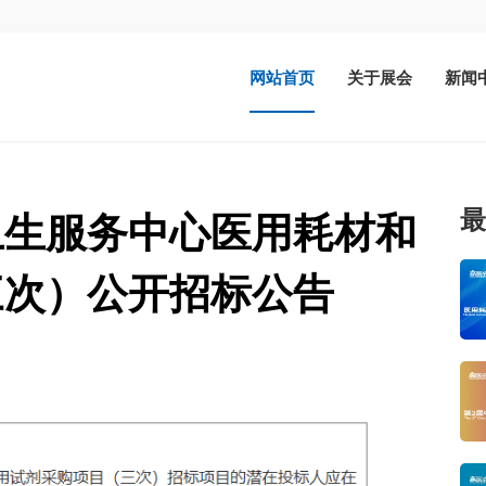
网站首页
关于展会
新闻
最
卫生服务中心医用耗材和
三次）公开招标公告