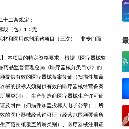
二十二条规定；
标段（包）1：无
耗材和医用试剂采购项目（三次）：非专门面
最
1】 本项目的特定资格要求：根据《医疗器械监
食品药品监督管理总局《医疗器械分类目录》的
须提供有效的医疗器械备案凭证（扫描件加盖
器械的投标人须提供有效的医疗器械经营备案
所属类别）、生产制造商医疗器械生产许可证
证及附件（扫描件加盖投标人电子公章）；所
效的医疗器械经营许可证（经营范围须覆盖所
生产范围须覆盖所属类别）、医疗器械注册证