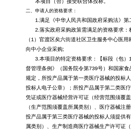
本项目（否）接受联合体投标。
二、申请人的资格要求：
1.满足《中华人民共和国政府采购法》第
2.落实政府采购政策需满足的资格要求：
（1）官渡区矣六街道社区卫生服务中心医用
向中小企业采购;
3.本项目的特定资格要求：【标段（包）
督管理条例》（国务院令第739号）和国家
规定，所投产品属于第一类医疗器械的投标人
投标人电子公章）；所投产品属于第二类医疗
凭证或医疗器械经营许可证（经营范围须覆盖
（生产范围须覆盖所属类别）、医疗器械注册
投产品属于第三类医疗器械的投标人须提供有
属类别）、生产制造商医疗器械生产许可证（