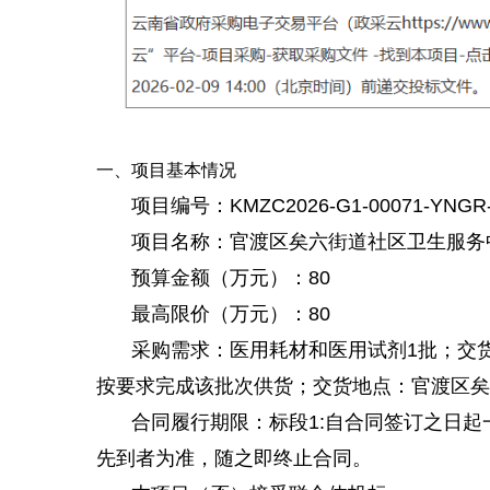
一、项目基本情况
项目编号：KMZC2026-G1-00071-YNGR-
项目名称：官渡区矣六街道社区卫生服务
预算金额（万元）：80
最高限价（万元）：80
采购需求：医用耗材和医用试剂1批；交
按要求完成该批次供货；交货地点：官渡区矣
合同履行期限：标段1:自合同签订之日
先到者为准，随之即终止合同。