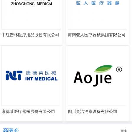
中红普林医疗用品股份有限公司
河南驼人医疗器械集团有限公司
康德莱医疗器械股份有限公司
四川奥洁消毒设备有限公司
高医会
更多