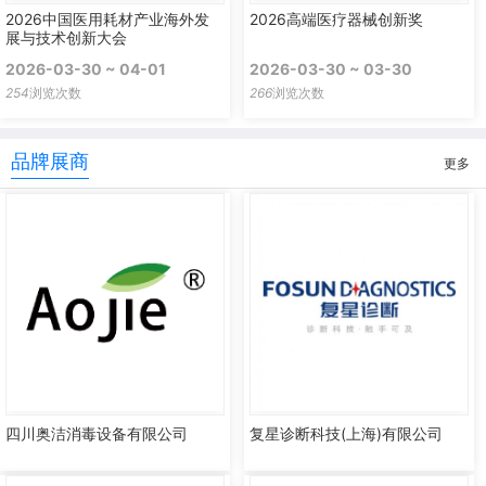
2026中国医用耗材产业海外发
2026高端医疗器械创新奖
展与技术创新大会
2026-03-30 ~ 04-01
2026-03-30 ~ 03-30
254
浏览次数
266
浏览次数
品牌展商
更多
四川奥洁消毒设备有限公司
复星诊断科技(上海)有限公司