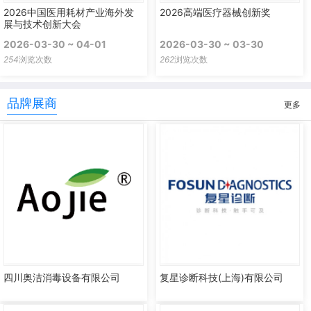
2026中国医用耗材产业海外发
2026高端医疗器械创新奖
展与技术创新大会
2026-03-30 ~ 04-01
2026-03-30 ~ 03-30
254
浏览次数
262
浏览次数
品牌展商
更多
四川奥洁消毒设备有限公司
复星诊断科技(上海)有限公司