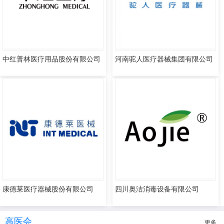
中红普林医疗用品股份有限公司
河南驼人医疗器械集团有限公司
康德莱医疗器械股份有限公司
四川奥洁消毒设备有限公司
高医会
更多