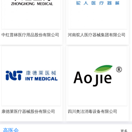
中红普林医疗用品股份有限公司
河南驼人医疗器械集团有限公司
康德莱医疗器械股份有限公司
四川奥洁消毒设备有限公司
高医会
更多