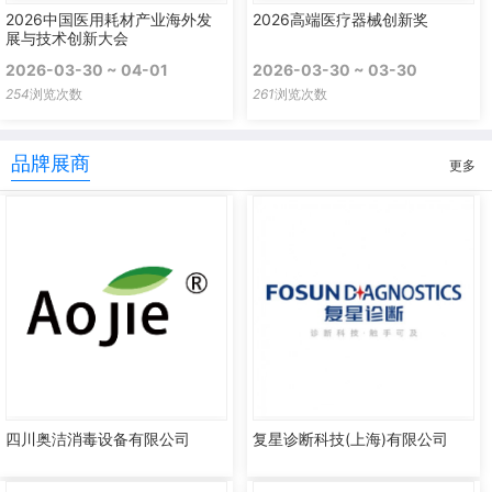
2026中国医用耗材产业海外发
2026高端医疗器械创新奖
展与技术创新大会
2026-03-30 ~ 04-01
2026-03-30 ~ 03-30
254
浏览次数
261
浏览次数
品牌展商
更多
四川奥洁消毒设备有限公司
复星诊断科技(上海)有限公司