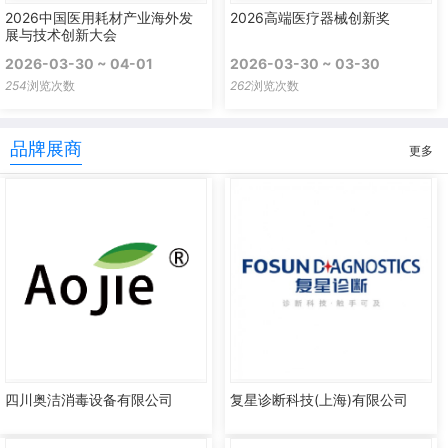
2026中国医用耗材产业海外发
2026高端医疗器械创新奖
展与技术创新大会
2026-03-30 ~ 04-01
2026-03-30 ~ 03-30
254
浏览次数
262
浏览次数
品牌展商
更多
四川奥洁消毒设备有限公司
复星诊断科技(上海)有限公司