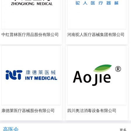
中红普林医疗用品股份有限公司
河南驼人医疗器械集团有限公司
康德莱医疗器械股份有限公司
四川奥洁消毒设备有限公司
高医会
更多