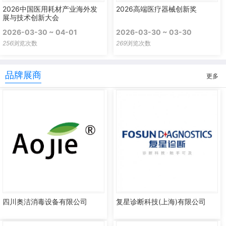
2026中国医用耗材产业海外发
2026高端医疗器械创新奖
展与技术创新大会
2026-03-30 ~ 04-01
2026-03-30 ~ 03-30
256
浏览次数
269
浏览次数
品牌展商
更多
四川奥洁消毒设备有限公司
复星诊断科技(上海)有限公司