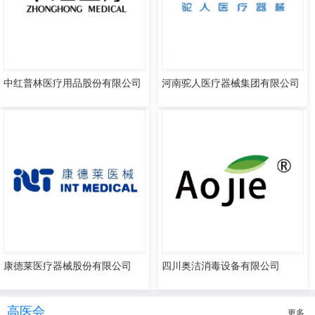
中红普林医疗用品股份有限公司
河南驼人医疗器械集团有限公司
康德莱医疗器械股份有限公司
四川奥洁消毒设备有限公司
高医会
更多