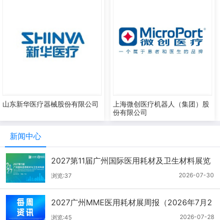
山东新华医疗器械股份有限公司
上海微创医疗机器人（集团）股
份有限公司
新闻中心
2027第11届广州国际医用耗材及卫生材料展览
会（2026.7.21-7.27周报）
2026-07-30
浏览:37
2027广州MME医用耗材展周报（2026年7月2
1-27日）
2026-07-28
浏览:45