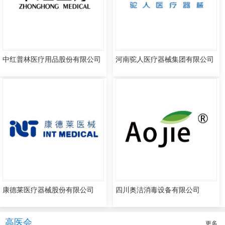
中红普林医疗用品股份有限公司
河南驼人医疗器械集团有限公司
康德莱医疗器械股份有限公司
四川奥洁消毒设备有限公司
高医会
更多