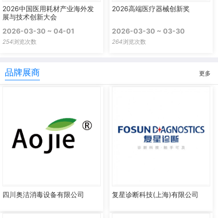
2026中国医用耗材产业海外发
2026高端医疗器械创新奖
展与技术创新大会
2026-03-30 ~ 04-01
2026-03-30 ~ 03-30
254
浏览次数
264
浏览次数
品牌展商
更多
四川奥洁消毒设备有限公司
复星诊断科技(上海)有限公司