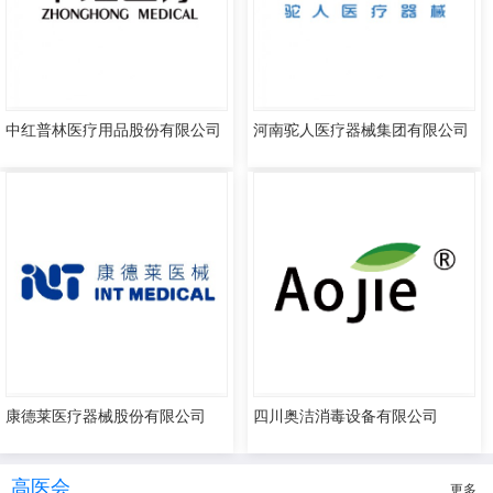
中红普林医疗用品股份有限公司
河南驼人医疗器械集团有限公司
康德莱医疗器械股份有限公司
四川奥洁消毒设备有限公司
高医会
更多