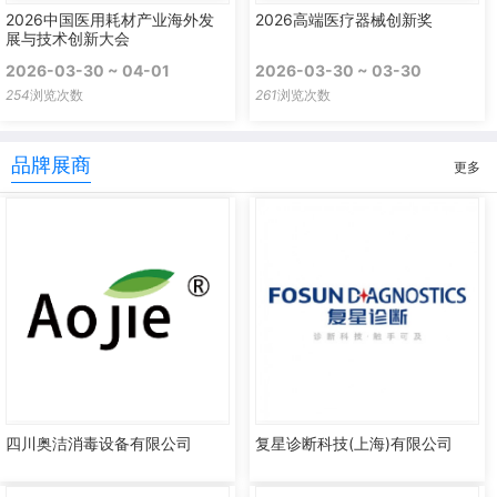
2026中国医用耗材产业海外发
2026高端医疗器械创新奖
展与技术创新大会
2026-03-30 ~ 04-01
2026-03-30 ~ 03-30
254
浏览次数
261
浏览次数
品牌展商
更多
四川奥洁消毒设备有限公司
复星诊断科技(上海)有限公司