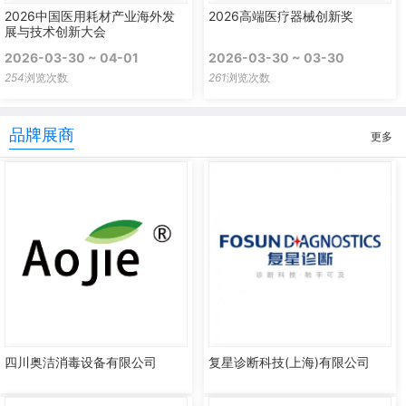
2026中国医用耗材产业海外发
2026高端医疗器械创新奖
展与技术创新大会
2026-03-30 ~ 04-01
2026-03-30 ~ 03-30
254
浏览次数
261
浏览次数
品牌展商
更多
四川奥洁消毒设备有限公司
复星诊断科技(上海)有限公司