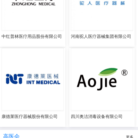
中红普林医疗用品股份有限公司
河南驼人医疗器械集团有限公司
康德莱医疗器械股份有限公司
四川奥洁消毒设备有限公司
高医会
更多