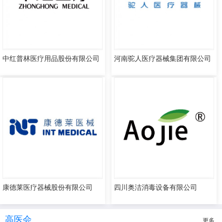
中红普林医疗用品股份有限公司
河南驼人医疗器械集团有限公司
康德莱医疗器械股份有限公司
四川奥洁消毒设备有限公司
高医会
更多