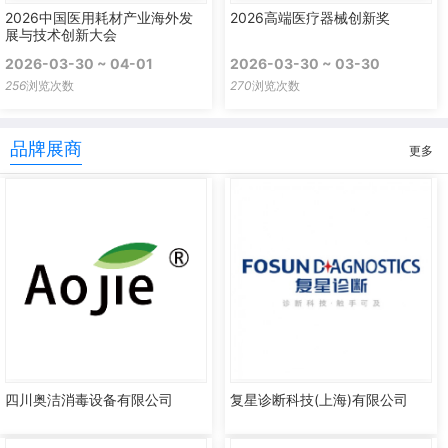
2026中国医用耗材产业海外发
2026高端医疗器械创新奖
展与技术创新大会
2026-03-30 ~ 04-01
2026-03-30 ~ 03-30
256
浏览次数
270
浏览次数
品牌展商
更多
四川奥洁消毒设备有限公司
复星诊断科技(上海)有限公司