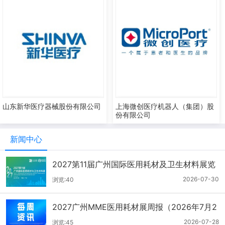
山东新华医疗器械股份有限公司
上海微创医疗机器人（集团）股
份有限公司
新闻中心
2027第11届广州国际医用耗材及卫生材料展览
会（2026.7.21-7.27周报）
2026-07-30
浏览:40
2027广州MME医用耗材展周报（2026年7月2
1-27日）
2026-07-28
浏览:45