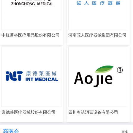
中红普林医疗用品股份有限公司
河南驼人医疗器械集团有限公司
康德莱医疗器械股份有限公司
四川奥洁消毒设备有限公司
高医会
更多