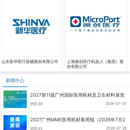
山东新华医疗器械股份有限公司
上海微创医疗机器人（集团）股
份有限公司
新闻中心
2027第11届广州国际医用耗材及卫生材料展览
会（2026.7.21-7.27周报）
2026-07-30
浏览:39
2027广州MME医用耗材展周报（2026年7月2
1-27日）
2026-07-28
浏览:45