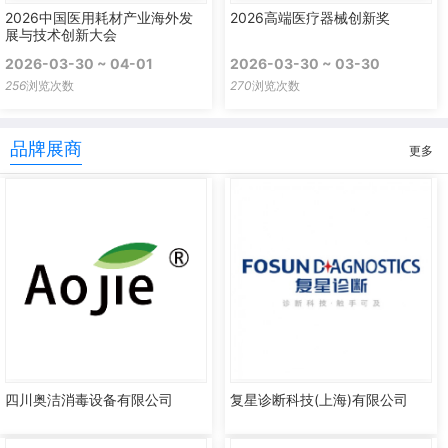
2026中国医用耗材产业海外发
2026高端医疗器械创新奖
展与技术创新大会
2026-03-30 ~ 04-01
2026-03-30 ~ 03-30
256
浏览次数
270
浏览次数
品牌展商
更多
四川奥洁消毒设备有限公司
复星诊断科技(上海)有限公司