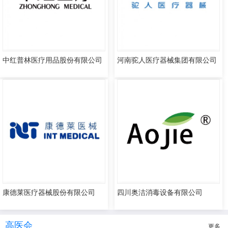
中红普林医疗用品股份有限公司
河南驼人医疗器械集团有限公司
康德莱医疗器械股份有限公司
四川奥洁消毒设备有限公司
高医会
更多