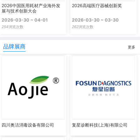
2026中国医用耗材产业海外发
2026高端医疗器械创新奖
展与技术创新大会
2026-03-30 ~ 04-01
2026-03-30 ~ 03-30
254
浏览次数
262
浏览次数
品牌展商
更多
四川奥洁消毒设备有限公司
复星诊断科技(上海)有限公司