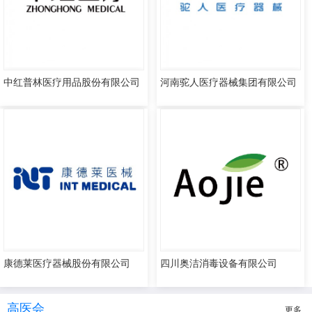
中红普林医疗用品股份有限公司
河南驼人医疗器械集团有限公司
康德莱医疗器械股份有限公司
四川奥洁消毒设备有限公司
高医会
更多