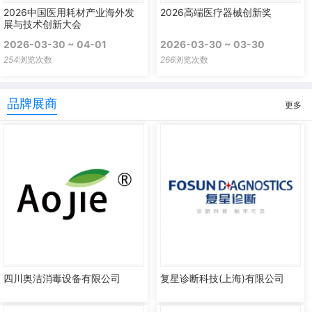
2026中国医用耗材产业海外发
2026高端医疗器械创新奖
展与技术创新大会
2026-03-30 ~ 04-01
2026-03-30 ~ 03-30
254
浏览次数
266
浏览次数
品牌展商
更多
四川奥洁消毒设备有限公司
复星诊断科技(上海)有限公司