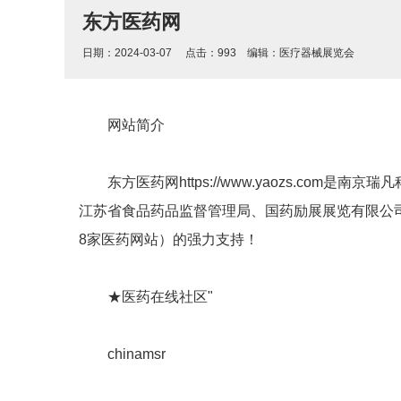
东方医药网
日期：2024-03-07 点击：
993
编辑：
医疗器械展览会
网站简介
东方医药网https://www.yaozs.co
江苏省食品药品监督管理局、国药励展展览有限公
8家医药网站）的强力支持！
★医药在线社区"
chinamsr