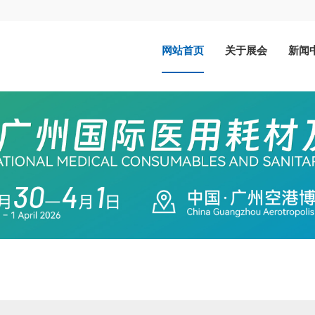
网站首页
关于展会
新闻