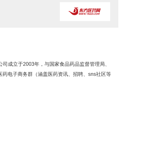
有限公司成立于2003年，与国家食品药品监督管理局、
药电子商务群（涵盖医药资讯、招聘、sns社区等