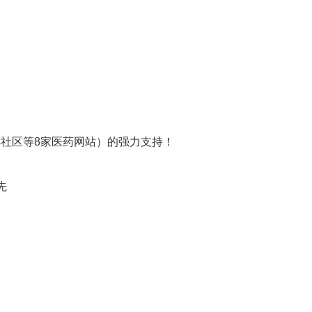
社区等8家医药网站）的强力支持！
先