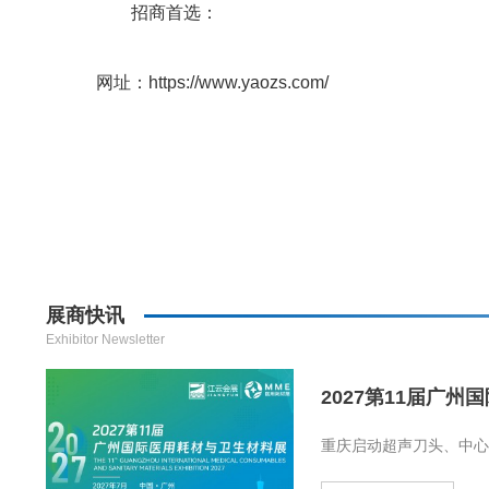
招商首选：
网址：https://www.yaozs.com/
展商快讯
Exhibitor Newsletter
2027第11届广州国
重庆启动超声刀头、中心