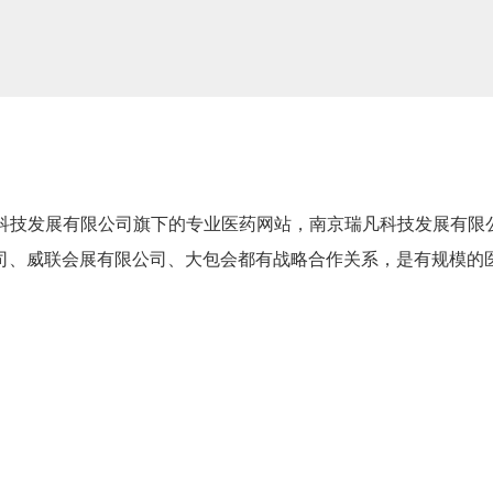
m是南京瑞凡科技发展有限公司旗下的专业医药网站，南京瑞凡科技发展
司、威联会展有限公司、大包会都有战略合作关系，是有规模的医