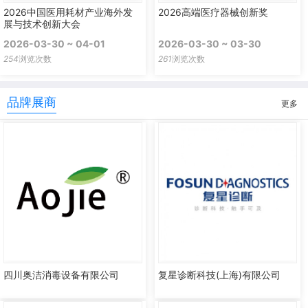
2026中国医用耗材产业海外发
2026高端医疗器械创新奖
展与技术创新大会
2026-03-30 ~ 04-01
2026-03-30 ~ 03-30
254
浏览次数
261
浏览次数
品牌展商
更多
四川奥洁消毒设备有限公司
复星诊断科技(上海)有限公司