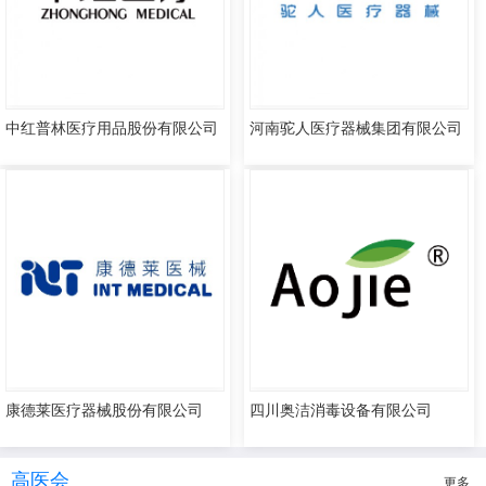
中红普林医疗用品股份有限公司
河南驼人医疗器械集团有限公司
康德莱医疗器械股份有限公司
四川奥洁消毒设备有限公司
高医会
更多