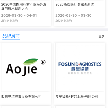
2026中国医用耗材产业海外发
2026高端医疗器械创新奖
展与技术创新大会
2026-03-30 ~ 04-01
2026-03-30 ~ 03-30
254
浏览次数
262
浏览次数
品牌展商
更多
四川奥洁消毒设备有限公司
复星诊断科技(上海)有限公司