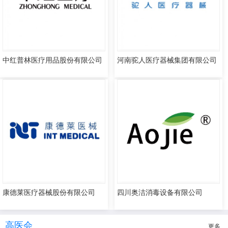
中红普林医疗用品股份有限公司
河南驼人医疗器械集团有限公司
康德莱医疗器械股份有限公司
四川奥洁消毒设备有限公司
高医会
更多