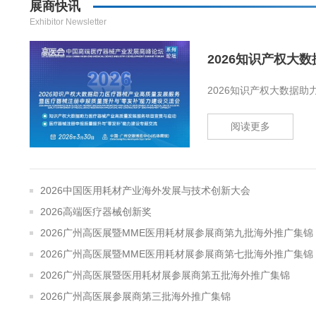
展商快讯
Exhibitor Newsletter
2026知识产权大
2026知识产权大数据助
阅读更多
2026中国医用耗材产业海外发展与技术创新大会
2026高端医疗器械创新奖
2026广州高医展暨MME医用耗材展参展商第九批海外推广集锦
2026广州高医展暨MME医用耗材展参展商第七批海外推广集锦
2026广州高医展暨医用耗材展参展商第五批海外推广集锦
2026广州高医展参展商第三批海外推广集锦