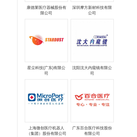
康德莱医疗器械股份有
深圳摩方新材科技有限
限公司
公司
星尘科技(广东)有限公
沈阳沈大内窥镜有限公
司
司
上海微创医疗机器人
广东百合医疗科技股份
（集团）股份有限公司
有限公司