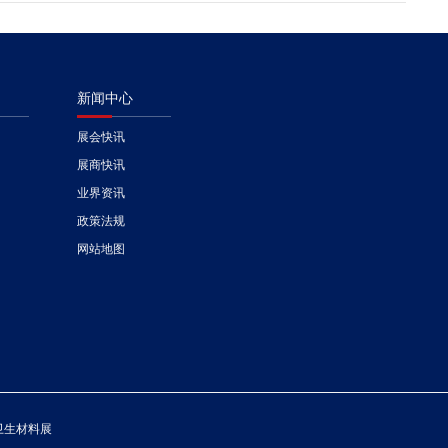
新闻中心
展会快讯
展商快讯
业界资讯
政策法规
网站地图
耗材及卫生材料展