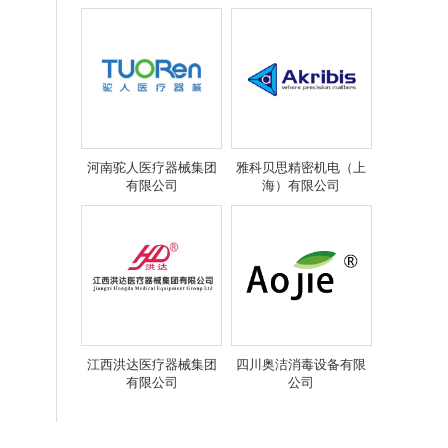
河南驼人医疗器械集团
雅科贝思精密机电（上
有限公司
海）有限公司
江西洪达医疗器械集团
四川奥洁消毒设备有限
有限公司
公司