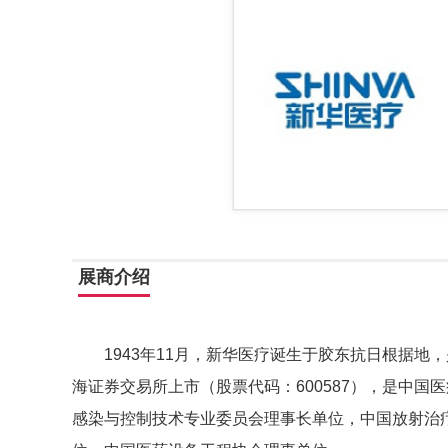
展商介绍
1943年11月，新华医疗诞生于胶东抗日根据地，
海证券交易所上市（股票代码：600587），是中
感染与控制技术专业委员会理事长单位，中国放射治