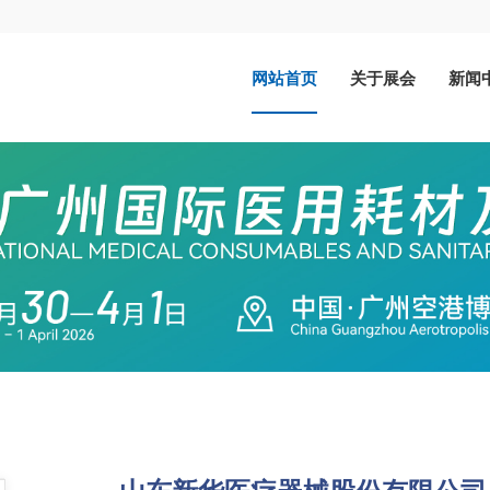
网站首页
关于展会
新闻