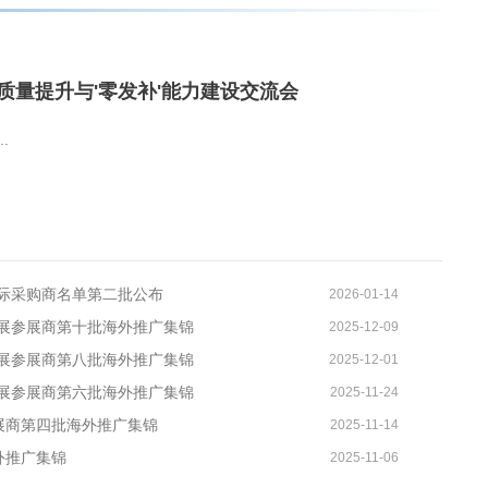
质量提升与'零发补'能力建设交流会
.
国际采购商名单第二批公布
2026-01-14
材展参展商第十批海外推广集锦
2025-12-09
材展参展商第八批海外推广集锦
2025-12-01
材展参展商第六批海外推广集锦
2025-11-24
参展商第四批海外推广集锦
2025-11-14
外推广集锦
2025-11-06