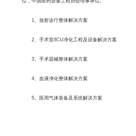
位，中国医药设备工程协会理事单位。
1、放射诊疗整体解决方案
2、手术室/ICU净化工程及设备解决方案
3、手术器械整体解决方案
4、血液净化整体解决方案
5、医用气体装备及系统解决方案