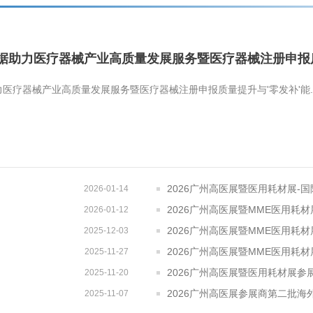
数据助力医疗器械产业高质量发展服务暨医疗器械注册申报
力医疗器械产业高质量发展服务暨医疗器械注册申报质量提升与'零发补'能..
2026广州高医展暨医用耗材展-
2026-01-14
2026广州高医展暨MME医用耗
2026-01-12
2026广州高医展暨MME医用耗
2025-12-03
2026广州高医展暨MME医用耗
2025-11-27
2026广州高医展暨医用耗材展
2025-11-20
2026广州高医展参展商第二批海
2025-11-07